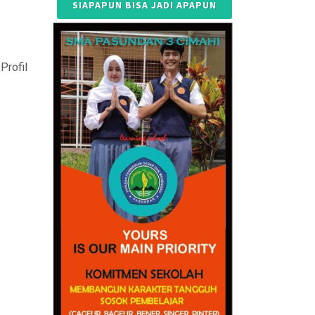
SIAPAPUN BISA JADI APAPUN
Profil