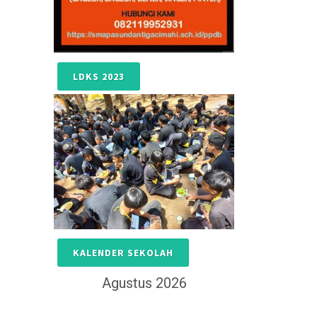
LDKS 2023
KALENDER SEKOLAH
Agustus 2026