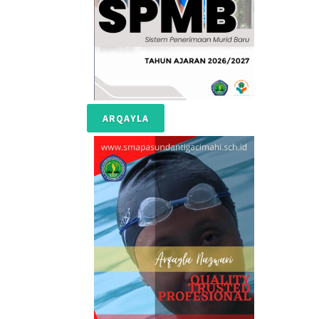
ARQAYLA