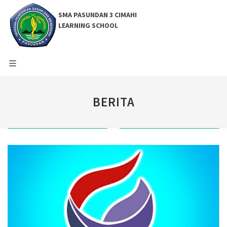
SMA PASUNDAN 3 CIMAHI
LEARNING SCHOOL
BERITA