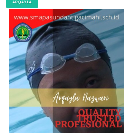
ARQAYLA