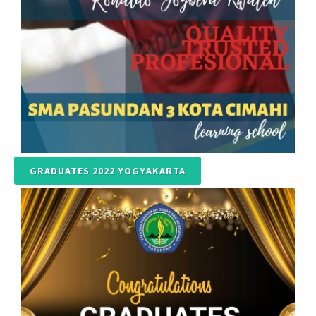
GRADUATES 2022 YOGYAKARTA