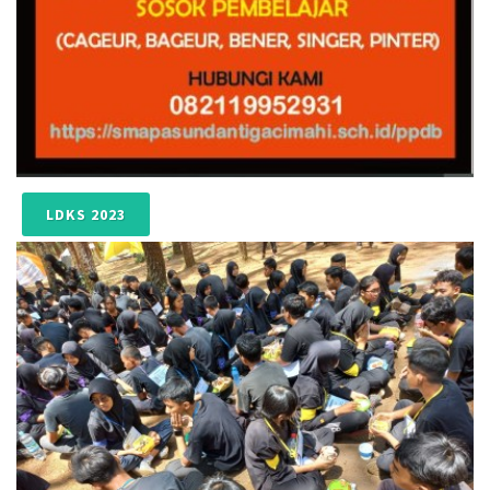
LDKS 2023