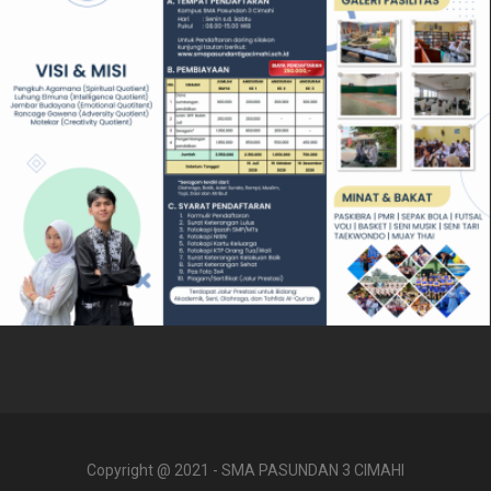
Copyright @ 2021 - SMA PASUNDAN 3 CIMAHI