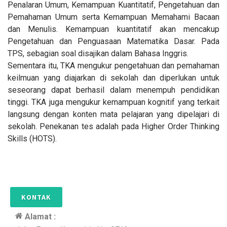
Penalaran Umum, Kemampuan Kuantitatif, Pengetahuan dan
Pemahaman Umum serta Kemampuan Memahami Bacaan
dan Menulis. Kemampuan kuantitatif akan mencakup
Pengetahuan dan Penguasaan Matematika Dasar. Pada
TPS, sebagian soal disajikan dalam Bahasa Inggris.
Sementara itu, TKA mengukur pengetahuan dan pemahaman
keilmuan yang diajarkan di sekolah dan diperlukan untuk
seseorang dapat berhasil dalam menempuh pendidikan
tinggi. TKA juga mengukur kemampuan kognitif yang terkait
langsung dengan konten mata pelajaran yang dipelajari di
sekolah. Penekanan tes adalah pada Higher Order Thinking
Skills (HOTS).
KONTAK
Alamat :