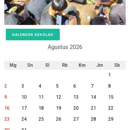
KALENDER SEKOLAH
Agustus 2026
Mg
Sn
Sl
Rb
Km
Jm
Sb
1
2
3
4
5
6
7
8
9
10
11
12
13
14
15
16
17
18
19
20
21
22
23
24
25
26
27
28
29