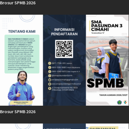
Brosur SPMB 2026
Brosur SPMB 2026