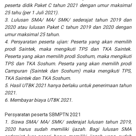
peserta didik Paket C tahun 2021 dengan umur maksimal
25 tahu (per 1 Juli 2021).
3. Lulusan SMA/ MA/ SMK/ sederajat tahun 2019 dan
2020 atau lulusan Paket C tahun 2019 dan 2020 dengan
umur maksimal 25 tahun.
4. Persyaratan peserta ujian: Peserta yang akan memilih
prodi Saintek, maka mengikuti TPS dan TKA Saintek.
Peserta yang akan memilih prodi Soshum, maka mengikuti
TPS dan TKA Soshum. Peserta yang akan memilih prodi
Campuran (Saintek dan Soshum) maka mengikuti TPS,
TKA Saintek dan TKA Soshum.
5. Hasil UTBK 2021 hanya berlaku untuk penerimaan tahun
2021.
6. Membayar biaya UTBK 2021.
Persyaratan peserta SBMPTN 2021
1. Siswa SMA/ MA/ SMK/ sederajat lulusan tahun 2019,
2020 harus sudah memiliki ijazah. Bagi lulusan SMA