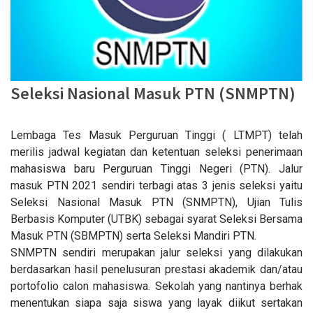
Seleksi Nasional Masuk PTN (SNMPTN)
Lembaga Tes Masuk Perguruan Tinggi ( LTMPT) telah
merilis jadwal kegiatan dan ketentuan seleksi penerimaan
mahasiswa baru Perguruan Tinggi Negeri (PTN). Jalur
masuk PTN 2021 sendiri terbagi atas 3 jenis seleksi yaitu
Seleksi Nasional Masuk PTN (SNMPTN), Ujian Tulis
Berbasis Komputer (UTBK) sebagai syarat Seleksi Bersama
Masuk PTN (SBMPTN) serta Seleksi Mandiri PTN.
SNMPTN sendiri merupakan jalur seleksi yang dilakukan
berdasarkan hasil penelusuran prestasi akademik dan/atau
portofolio calon mahasiswa. Sekolah yang nantinya berhak
menentukan siapa saja siswa yang layak diikut sertakan