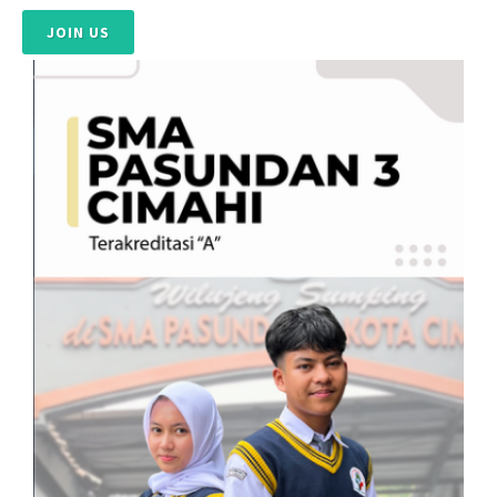
JOIN US